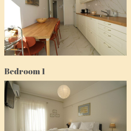
Bedroom 1