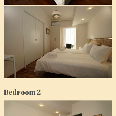
Bedroom 2