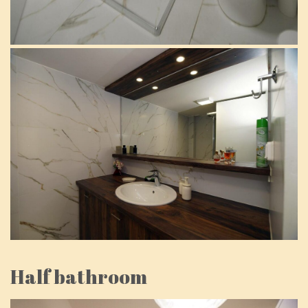
Half bathroom