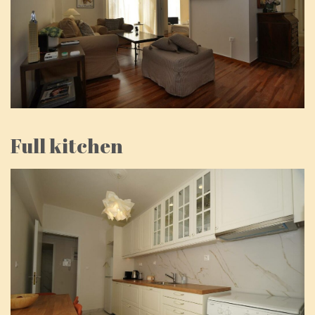
Full kitchen