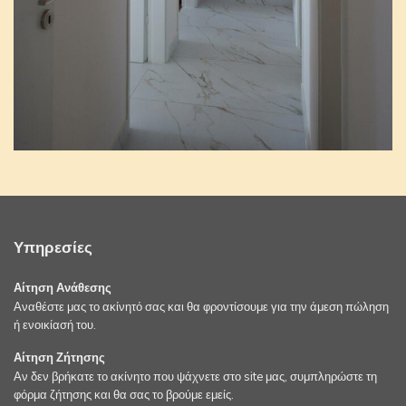
Υπηρεσίες
Αίτηση Ανάθεσης
Αναθέστε μας το ακίνητό σας και θα φροντίσουμε για την άμεση πώληση
ή ενοικίασή του.
Αίτηση Ζήτησης
Αν δεν βρήκατε το ακίνητο που ψάχνετε στο site μας, συμπληρώστε τη
φόρμα ζήτησης και θα σας το βρούμε εμείς.