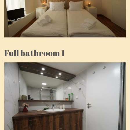
Full bathroom 1